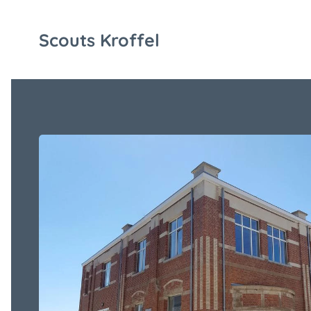
Scouts Kroffel