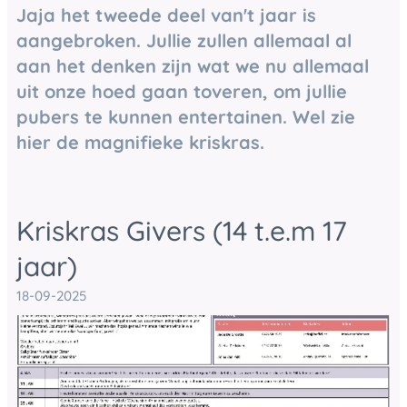
Jaja het tweede deel van't jaar is
aangebroken. Jullie zullen allemaal al
aan het denken zijn wat we nu allemaal
uit onze hoed gaan toveren, om jullie
pubers te kunnen entertainen. Wel zie
hier de magnifieke kriskras.
Kriskras Givers (14 t.e.m 17
jaar)
18-09-2025