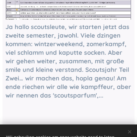
Ja hallo scoutsleute, wir starten jetzt das
zweite semester, jawohl. Viele dzingen
kommen: wintzerweekend, zomerkampf,
viel schlamm und kaputte socken. Aber
wir gehen weiter, zusammen, mit große
smile und kleine verstand. Scoutsjahr Teil
Zwei… wir machen das, hopla genau! Am
ende riechen wir alle wie kampffeur, aber
wir nennen das 'scoutsparfum',...